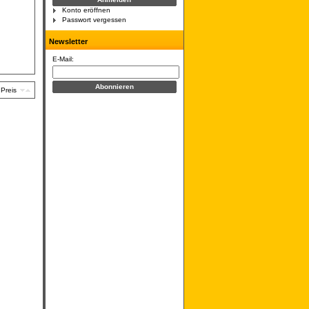
Konto eröffnen
Passwort vergessen
Newsletter
E-Mail:
Preis